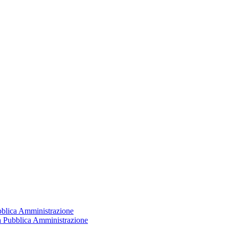
ubblica Amministrazione
la Pubblica Amministrazione