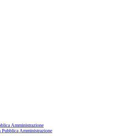
ubblica Amministrazione
la Pubblica Amministrazione