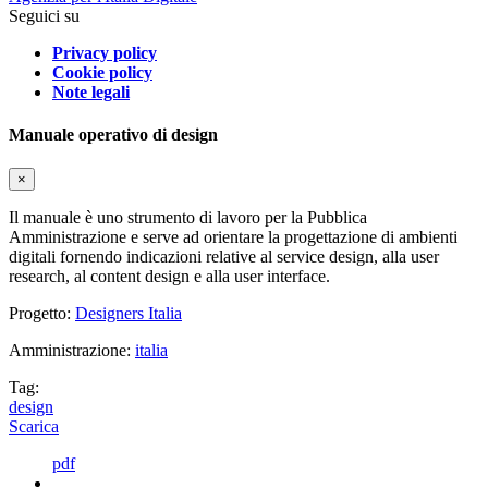
Seguici su
Privacy policy
Cookie policy
Note legali
Manuale operativo di design
×
Il manuale è uno strumento di lavoro per la Pubblica
Amministrazione e serve ad orientare la progettazione di ambienti
digitali fornendo indicazioni relative al service design, alla user
research, al content design e alla user interface.
Progetto:
Designers Italia
Amministrazione:
italia
Tag:
design
Scarica
pdf