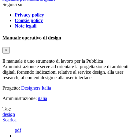
Seguici su
Privacy policy
Cookie policy
Note legali
Manuale operativo di design
×
Il manuale è uno strumento di lavoro per la Pubblica
Amministrazione e serve ad orientare la progettazione di ambienti
digitali fornendo indicazioni relative al service design, alla user
research, al content design e alla user interface.
Progetto:
Designers Italia
Amministrazione:
italia
Tag:
design
Scarica
pdf