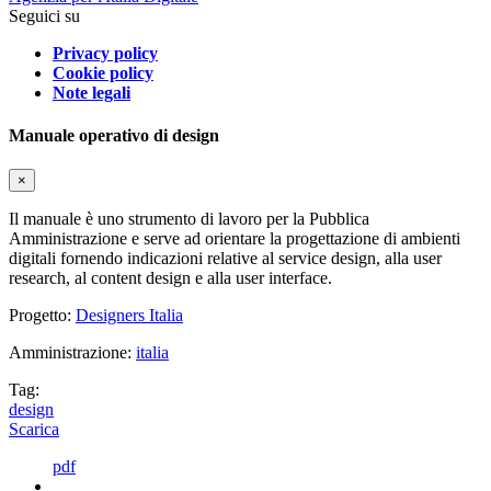
Seguici su
Privacy policy
Cookie policy
Note legali
Manuale operativo di design
×
Il manuale è uno strumento di lavoro per la Pubblica
Amministrazione e serve ad orientare la progettazione di ambienti
digitali fornendo indicazioni relative al service design, alla user
research, al content design e alla user interface.
Progetto:
Designers Italia
Amministrazione:
italia
Tag:
design
Scarica
pdf