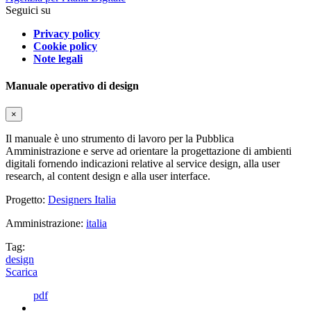
Seguici su
Privacy policy
Cookie policy
Note legali
Manuale operativo di design
×
Il manuale è uno strumento di lavoro per la Pubblica
Amministrazione e serve ad orientare la progettazione di ambienti
digitali fornendo indicazioni relative al service design, alla user
research, al content design e alla user interface.
Progetto:
Designers Italia
Amministrazione:
italia
Tag:
design
Scarica
pdf