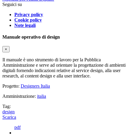
Seguici su
Privacy policy
Cookie policy
Note legali
Manuale operativo di design
×
Il manuale è uno strumento di lavoro per la Pubblica
Amministrazione e serve ad orientare la progettazione di ambienti
digitali fornendo indicazioni relative al service design, alla user
research, al content design e alla user interface.
Progetto:
Designers Italia
Amministrazione:
italia
Tag:
design
Scarica
pdf