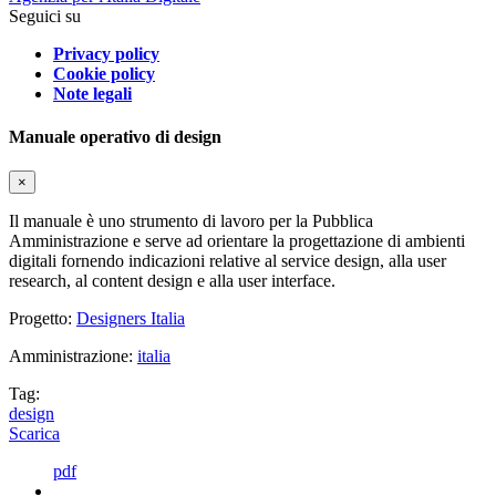
Seguici su
Privacy policy
Cookie policy
Note legali
Manuale operativo di design
×
Il manuale è uno strumento di lavoro per la Pubblica
Amministrazione e serve ad orientare la progettazione di ambienti
digitali fornendo indicazioni relative al service design, alla user
research, al content design e alla user interface.
Progetto:
Designers Italia
Amministrazione:
italia
Tag:
design
Scarica
pdf