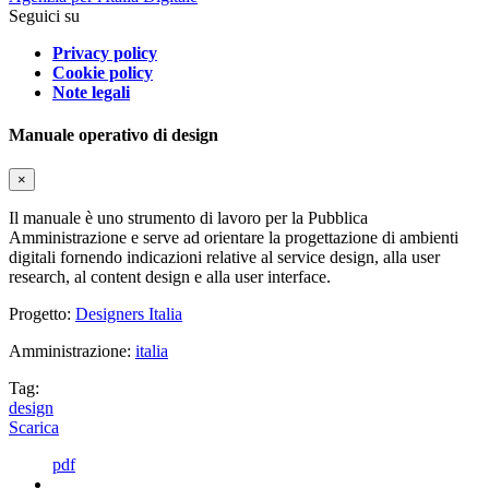
Seguici su
Privacy policy
Cookie policy
Note legali
Manuale operativo di design
×
Il manuale è uno strumento di lavoro per la Pubblica
Amministrazione e serve ad orientare la progettazione di ambienti
digitali fornendo indicazioni relative al service design, alla user
research, al content design e alla user interface.
Progetto:
Designers Italia
Amministrazione:
italia
Tag:
design
Scarica
pdf