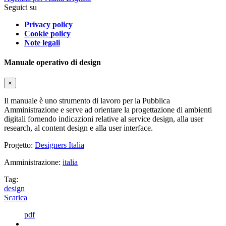
Seguici su
Privacy policy
Cookie policy
Note legali
Manuale operativo di design
×
Il manuale è uno strumento di lavoro per la Pubblica
Amministrazione e serve ad orientare la progettazione di ambienti
digitali fornendo indicazioni relative al service design, alla user
research, al content design e alla user interface.
Progetto:
Designers Italia
Amministrazione:
italia
Tag:
design
Scarica
pdf