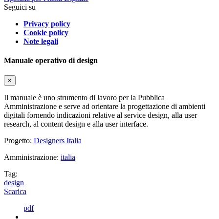
Seguici su
Privacy policy
Cookie policy
Note legali
Manuale operativo di design
×
Il manuale è uno strumento di lavoro per la Pubblica
Amministrazione e serve ad orientare la progettazione di ambienti
digitali fornendo indicazioni relative al service design, alla user
research, al content design e alla user interface.
Progetto:
Designers Italia
Amministrazione:
italia
Tag:
design
Scarica
pdf