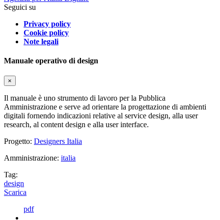
Seguici su
Privacy policy
Cookie policy
Note legali
Manuale operativo di design
×
Il manuale è uno strumento di lavoro per la Pubblica
Amministrazione e serve ad orientare la progettazione di ambienti
digitali fornendo indicazioni relative al service design, alla user
research, al content design e alla user interface.
Progetto:
Designers Italia
Amministrazione:
italia
Tag:
design
Scarica
pdf