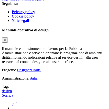
Seguici su
Privacy policy
Cookie policy
Note legali
Manuale operativo di design
×
Il manuale è uno strumento di lavoro per la Pubblica
Amministrazione e serve ad orientare la progettazione di ambienti
digitali fornendo indicazioni relative al service design, alla user
research, al content design e alla user interface.
Progetto:
Designers Italia
Amministrazione:
italia
Tag:
design
Scarica
pdf