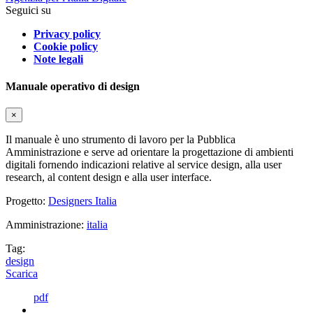
Seguici su
Privacy policy
Cookie policy
Note legali
Manuale operativo di design
×
Il manuale è uno strumento di lavoro per la Pubblica
Amministrazione e serve ad orientare la progettazione di ambienti
digitali fornendo indicazioni relative al service design, alla user
research, al content design e alla user interface.
Progetto:
Designers Italia
Amministrazione:
italia
Tag:
design
Scarica
pdf