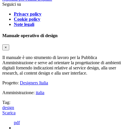
Seguici su
Privacy policy
Cookie policy
Note legali
Manuale operativo di design
×
Il manuale è uno strumento di lavoro per la Pubblica
Amministrazione e serve ad orientare la progettazione di ambienti
digitali fornendo indicazioni relative al service design, alla user
research, al content design e alla user interface.
Progetto:
Designers Italia
Amministrazione:
italia
Tag:
design
Scarica
pdf