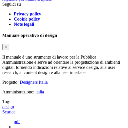
Seguici su
Privacy policy
Cookie policy
Note legali
Manuale operativo di design
×
Il manuale è uno strumento di lavoro per la Pubblica
Amministrazione e serve ad orientare la progettazione di ambienti
digitali fornendo indicazioni relative al service design, alla user
research, al content design e alla user interface.
Progetto:
Designers Italia
Amministrazione:
italia
Tag:
design
Scarica
pdf