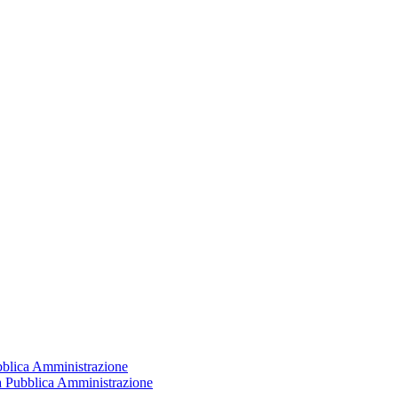
ubblica Amministrazione
la Pubblica Amministrazione