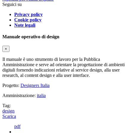
Seguici su
Privacy policy
Cookie policy
Note legali
Manuale operativo di design
×
Il manuale è uno strumento di lavoro per la Pubblica
Amministrazione e serve ad orientare la progettazione di ambienti
digitali fornendo indicazioni relative al service design, alla user
research, al content design e alla user interface.
Progetto:
Designers Italia
Amministrazione:
italia
Tag:
design
Scarica
pdf