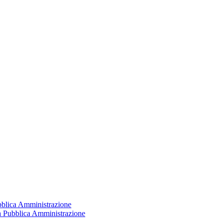
ubblica Amministrazione
la Pubblica Amministrazione