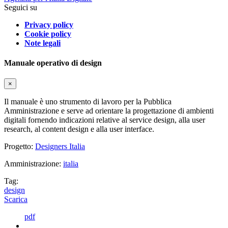
Seguici su
Privacy policy
Cookie policy
Note legali
Manuale operativo di design
×
Il manuale è uno strumento di lavoro per la Pubblica
Amministrazione e serve ad orientare la progettazione di ambienti
digitali fornendo indicazioni relative al service design, alla user
research, al content design e alla user interface.
Progetto:
Designers Italia
Amministrazione:
italia
Tag:
design
Scarica
pdf