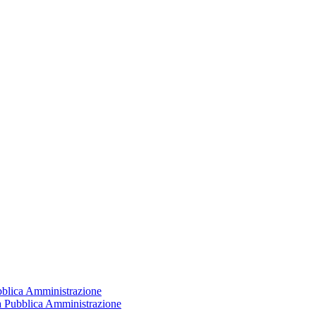
ubblica Amministrazione
la Pubblica Amministrazione