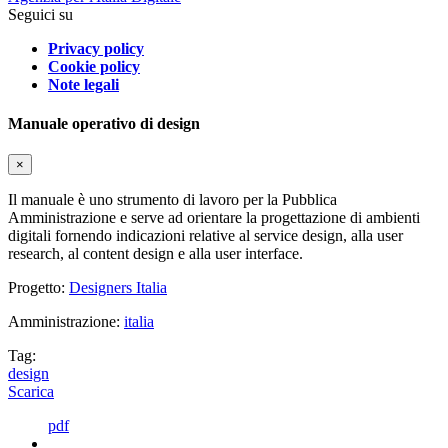
Seguici su
Privacy policy
Cookie policy
Note legali
Manuale operativo di design
×
Il manuale è uno strumento di lavoro per la Pubblica
Amministrazione e serve ad orientare la progettazione di ambienti
digitali fornendo indicazioni relative al service design, alla user
research, al content design e alla user interface.
Progetto:
Designers Italia
Amministrazione:
italia
Tag:
design
Scarica
pdf