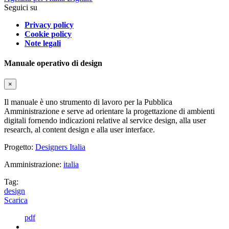
Seguici su
Privacy policy
Cookie policy
Note legali
Manuale operativo di design
×
Il manuale è uno strumento di lavoro per la Pubblica
Amministrazione e serve ad orientare la progettazione di ambienti
digitali fornendo indicazioni relative al service design, alla user
research, al content design e alla user interface.
Progetto:
Designers Italia
Amministrazione:
italia
Tag:
design
Scarica
pdf