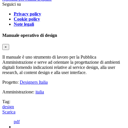
Seguici su
Privacy policy
Cookie policy
Note legali
Manuale operativo di design
×
Il manuale è uno strumento di lavoro per la Pubblica
Amministrazione e serve ad orientare la progettazione di ambienti
digitali fornendo indicazioni relative al service design, alla user
research, al content design e alla user interface.
Progetto:
Designers Italia
Amministrazione:
italia
Tag:
design
Scarica
pdf