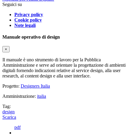
Seguici su
Privacy policy
Cookie policy
Note legali
Manuale operativo di design
×
Il manuale è uno strumento di lavoro per la Pubblica
Amministrazione e serve ad orientare la progettazione di ambienti
digitali fornendo indicazioni relative al service design, alla user
research, al content design e alla user interface.
Progetto:
Designers Italia
Amministrazione:
italia
Tag:
design
Scarica
pdf