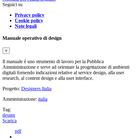
Seguici su
Privacy policy
Cookie policy
Note legali
Manuale operativo di design
×
Il manuale è uno strumento di lavoro per la Pubblica
Amministrazione e serve ad orientare la progettazione di ambienti
digitali fornendo indicazioni relative al service design, alla user
research, al content design e alla user interface.
Progetto:
Designers Italia
Amministrazione:
italia
Tag:
design
Scarica
pdf