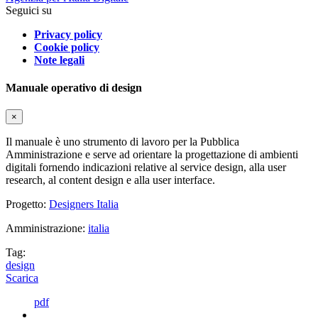
Seguici su
Privacy policy
Cookie policy
Note legali
Manuale operativo di design
×
Il manuale è uno strumento di lavoro per la Pubblica
Amministrazione e serve ad orientare la progettazione di ambienti
digitali fornendo indicazioni relative al service design, alla user
research, al content design e alla user interface.
Progetto:
Designers Italia
Amministrazione:
italia
Tag:
design
Scarica
pdf