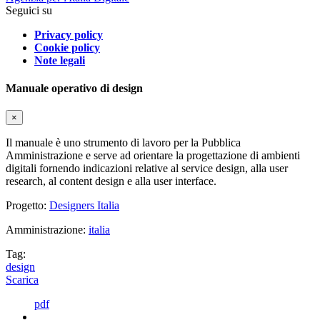
Seguici su
Privacy policy
Cookie policy
Note legali
Manuale operativo di design
×
Il manuale è uno strumento di lavoro per la Pubblica
Amministrazione e serve ad orientare la progettazione di ambienti
digitali fornendo indicazioni relative al service design, alla user
research, al content design e alla user interface.
Progetto:
Designers Italia
Amministrazione:
italia
Tag:
design
Scarica
pdf