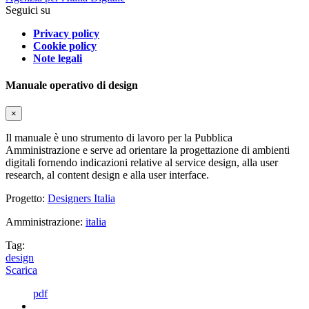
Seguici su
Privacy policy
Cookie policy
Note legali
Manuale operativo di design
×
Il manuale è uno strumento di lavoro per la Pubblica
Amministrazione e serve ad orientare la progettazione di ambienti
digitali fornendo indicazioni relative al service design, alla user
research, al content design e alla user interface.
Progetto:
Designers Italia
Amministrazione:
italia
Tag:
design
Scarica
pdf