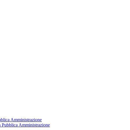
ubblica Amministrazione
la Pubblica Amministrazione