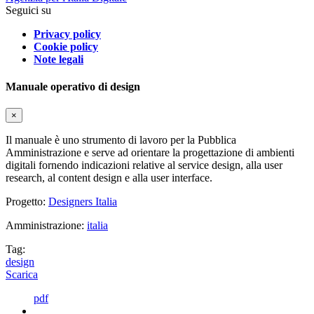
Seguici su
Privacy policy
Cookie policy
Note legali
Manuale operativo di design
×
Il manuale è uno strumento di lavoro per la Pubblica
Amministrazione e serve ad orientare la progettazione di ambienti
digitali fornendo indicazioni relative al service design, alla user
research, al content design e alla user interface.
Progetto:
Designers Italia
Amministrazione:
italia
Tag:
design
Scarica
pdf