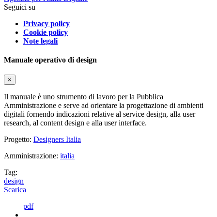
Seguici su
Privacy policy
Cookie policy
Note legali
Manuale operativo di design
×
Il manuale è uno strumento di lavoro per la Pubblica
Amministrazione e serve ad orientare la progettazione di ambienti
digitali fornendo indicazioni relative al service design, alla user
research, al content design e alla user interface.
Progetto:
Designers Italia
Amministrazione:
italia
Tag:
design
Scarica
pdf