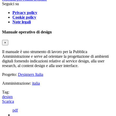
Seguici su
Privacy policy
Cookie policy
Note legali
Manuale operativo di design
×
Il manuale è uno strumento di lavoro per la Pubblica
Amministrazione e serve ad orientare la progettazione di ambienti
digitali fornendo indicazioni relative al service design, alla user
research, al content design e alla user interface.
Progetto:
Designers Italia
Amministrazione:
italia
Tag:
design
Scarica
pdf