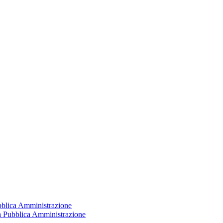
ubblica Amministrazione
la Pubblica Amministrazione