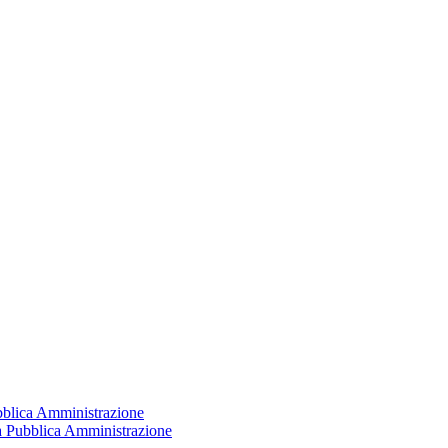
ubblica Amministrazione
la Pubblica Amministrazione