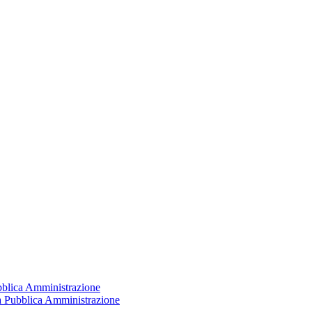
ubblica Amministrazione
la Pubblica Amministrazione