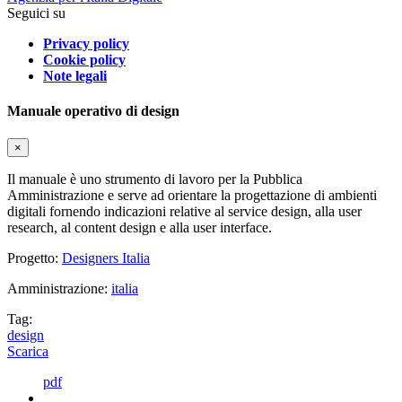
Seguici su
Privacy policy
Cookie policy
Note legali
Manuale operativo di design
×
Il manuale è uno strumento di lavoro per la Pubblica
Amministrazione e serve ad orientare la progettazione di ambienti
digitali fornendo indicazioni relative al service design, alla user
research, al content design e alla user interface.
Progetto:
Designers Italia
Amministrazione:
italia
Tag:
design
Scarica
pdf