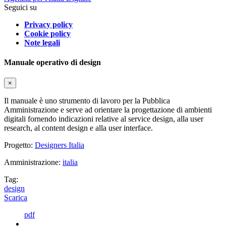
Seguici su
Privacy policy
Cookie policy
Note legali
Manuale operativo di design
×
Il manuale è uno strumento di lavoro per la Pubblica
Amministrazione e serve ad orientare la progettazione di ambienti
digitali fornendo indicazioni relative al service design, alla user
research, al content design e alla user interface.
Progetto:
Designers Italia
Amministrazione:
italia
Tag:
design
Scarica
pdf