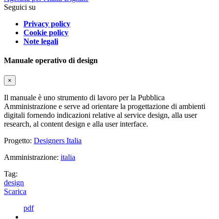
Seguici su
Privacy policy
Cookie policy
Note legali
Manuale operativo di design
×
Il manuale è uno strumento di lavoro per la Pubblica
Amministrazione e serve ad orientare la progettazione di ambienti
digitali fornendo indicazioni relative al service design, alla user
research, al content design e alla user interface.
Progetto:
Designers Italia
Amministrazione:
italia
Tag:
design
Scarica
pdf