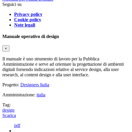
Seguici su
Privacy policy
Cookie policy
Note legali
Manuale operativo di design
×
Il manuale è uno strumento di lavoro per la Pubblica
Amministrazione e serve ad orientare la progettazione di ambienti
digitali fornendo indicazioni relative al service design, alla user
research, al content design e alla user interface.
Progetto:
Designers Italia
Amministrazione:
italia
Tag:
design
Scarica
pdf