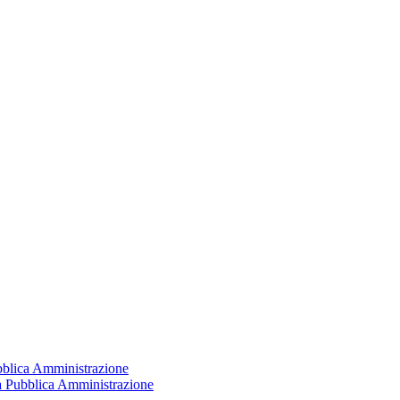
ubblica Amministrazione
la Pubblica Amministrazione