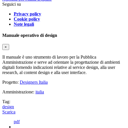
Seguici su
Privacy policy
Cookie policy
Note legali
Manuale operativo di design
×
Il manuale è uno strumento di lavoro per la Pubblica
Amministrazione e serve ad orientare la progettazione di ambienti
digitali fornendo indicazioni relative al service design, alla user
research, al content design e alla user interface.
Progetto:
Designers Italia
Amministrazione:
italia
Tag:
design
Scarica
pdf