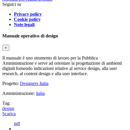
Seguici su
Privacy policy
Cookie policy
Note legali
Manuale operativo di design
×
Il manuale è uno strumento di lavoro per la Pubblica
Amministrazione e serve ad orientare la progettazione di ambienti
digitali fornendo indicazioni relative al service design, alla user
research, al content design e alla user interface.
Progetto:
Designers Italia
Amministrazione:
italia
Tag:
design
Scarica
pdf