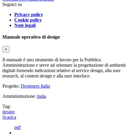
Seguici su
Privacy policy
Cookie policy
Note legali
Manuale operativo di design
×
Il manuale è uno strumento di lavoro per la Pubblica
Amministrazione e serve ad orientare la progettazione di ambienti
digitali fornendo indicazioni relative al service design, alla user
research, al content design e alla user interface.
Progetto:
Designers Italia
Amministrazione:
italia
Tag:
design
Scarica
pdf