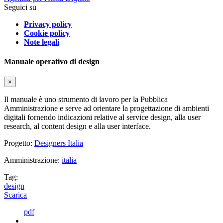
Seguici su
Privacy policy
Cookie policy
Note legali
Manuale operativo di design
×
Il manuale è uno strumento di lavoro per la Pubblica
Amministrazione e serve ad orientare la progettazione di ambienti
digitali fornendo indicazioni relative al service design, alla user
research, al content design e alla user interface.
Progetto:
Designers Italia
Amministrazione:
italia
Tag:
design
Scarica
pdf