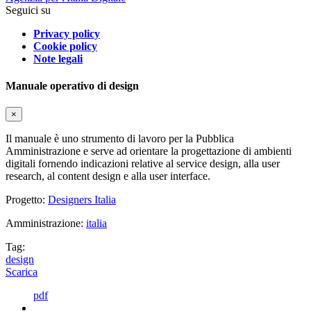
Seguici su
Privacy policy
Cookie policy
Note legali
Manuale operativo di design
×
Il manuale è uno strumento di lavoro per la Pubblica
Amministrazione e serve ad orientare la progettazione di ambienti
digitali fornendo indicazioni relative al service design, alla user
research, al content design e alla user interface.
Progetto:
Designers Italia
Amministrazione:
italia
Tag:
design
Scarica
pdf