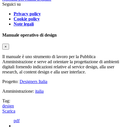
Seguici su
Privacy policy
Cookie policy
Note legali
Manuale operativo di design
×
Il manuale è uno strumento di lavoro per la Pubblica
Amministrazione e serve ad orientare la progettazione di ambienti
digitali fornendo indicazioni relative al service design, alla user
research, al content design e alla user interface.
Progetto:
Designers Italia
Amministrazione:
italia
Tag:
design
Scarica
pdf