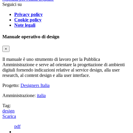
Seguici su
Privacy policy
Cookie policy
Note legali
Manuale operativo di design
×
Il manuale è uno strumento di lavoro per la Pubblica
Amministrazione e serve ad orientare la progettazione di ambienti
digitali fornendo indicazioni relative al service design, alla user
research, al content design e alla user interface.
Progetto:
Designers Italia
Amministrazione:
italia
Tag:
design
Scarica
pdf