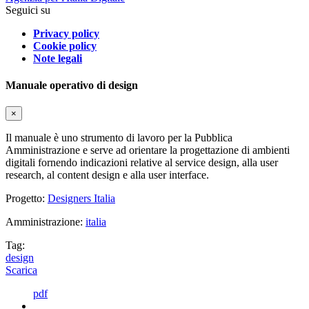
Seguici su
Privacy policy
Cookie policy
Note legali
Manuale operativo di design
×
Il manuale è uno strumento di lavoro per la Pubblica
Amministrazione e serve ad orientare la progettazione di ambienti
digitali fornendo indicazioni relative al service design, alla user
research, al content design e alla user interface.
Progetto:
Designers Italia
Amministrazione:
italia
Tag:
design
Scarica
pdf