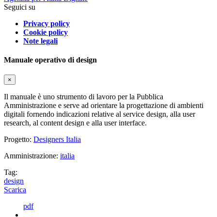
Seguici su
Privacy policy
Cookie policy
Note legali
Manuale operativo di design
×
Il manuale è uno strumento di lavoro per la Pubblica
Amministrazione e serve ad orientare la progettazione di ambienti
digitali fornendo indicazioni relative al service design, alla user
research, al content design e alla user interface.
Progetto:
Designers Italia
Amministrazione:
italia
Tag:
design
Scarica
pdf